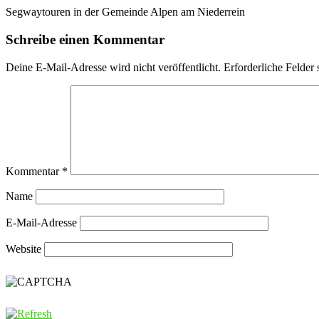
Segwaytouren in der Gemeinde Alpen am Niederrein
Schreibe einen Kommentar
Deine E-Mail-Adresse wird nicht veröffentlicht.
Erforderliche Felder 
Kommentar
*
Name
E-Mail-Adresse
Website