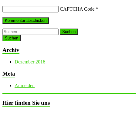
CAPTCHA Code
*
Suchen
Archiv
Dezember 2016
Meta
Anmelden
Hier finden Sie uns