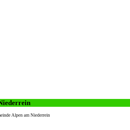
Niederrein
einde Alpen am Niederrein