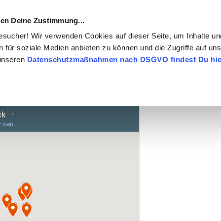
igen Deine Zustimmung...
Besucher! Wir verwenden Cookies auf dieser Seite, um Inhalte u
n für soziale Medien anbieten zu können und die Zugriffe auf un
 unseren
Datenschutzmaßnahmen nach DSGVO findest Du hie