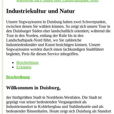
Industriekultur und Natur
Unsere Segwaytouren in Duisburg haben zwei Schwerpunkte,
zwischen denen Sie wählen können. So zeigt sich unsere Tour in
den Duisburger Süden eher landschaftlich orientiert, während die
Tour in den Norden, entlang der Ruhr bis in den
Landschaftspark-Nord führt, wo Sie zahlreiche
Industriedenkmäler und Kunst besichtigen können. Unsere
Segwaytouren werden durch einen fachkundigen Stadtführer
begleitet, Preis für diesen Service inbegriffen.
Beschreibung
Eckdaten
Beschreibung
Willkommen in Duisburg,
der fünftgrößten Stadt in Nordrhein-Westfalen. Die Stadt ist
geprägt von seiner bedeutenden Vergangenheit als
Industriestandort in Kohlebergbau und Stahlindustrie und als
bedeutender Binnenhafen. Heute zeigt sich Duisburg als Standort