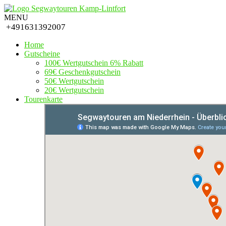
MENU
+491631392007
Home
Gutscheine
100€ Wertgutschein 6% Rabatt
69€ Geschenkgutschein
50€ Wertgutschein
20€ Wertgutschein
Tourenkarte