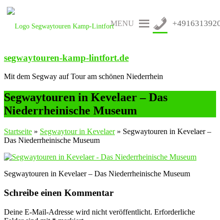
+491631392
MENU
segwaytouren-kamp-lintfort.de
Mit dem Segway auf Tour am schönen Niederrhein
Segwaytouren in Kevelaer – Das
Niederrheinische Museum
Startseite
»
Segwaytour in Kevelaer
»
Segwaytouren in Kevelaer –
Das Niederrheinische Museum
Segwaytouren in Kevelaer – Das Niederrheinische Museum
Schreibe einen Kommentar
Deine E-Mail-Adresse wird nicht veröffentlicht.
Erforderliche