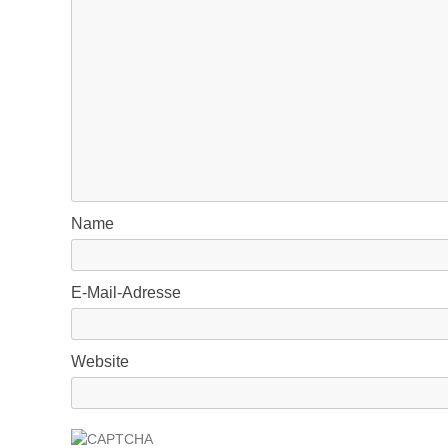
Name
E-Mail-Adresse
Website